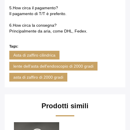
5.How circa il pagamento?
Il pagamento di T/T è preferito.
6.How circa la consegna?
Principalmente da aria, come DHL, Fedex.
Tags:
Asta di zaffiro cilindrica
lente dell'asta dell'endoscopio di 2000 gradi
asta di zaffiro di 2000 gradi
Prodotti simili