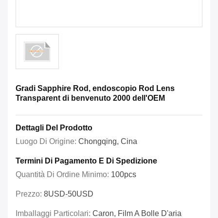
Gradi Sapphire Rod, endoscopio Rod Lens
Transparent di benvenuto 2000 dell'OEM
Dettagli Del Prodotto
Luogo Di Origine:
Chongqing, Cina
Termini Di Pagamento E Di Spedizione
Quantità Di Ordine Minimo:
100pcs
Prezzo:
8USD-50USD
Imballaggi Particolari:
Caron, Film A Bolle D'aria