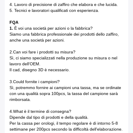
4. Lavoro di precisione di zaffiro che elabora e che lucida.
5. Tecnici e lavoratori qualificati con esperienza.
FQA
1.
È voi una società per azioni o la fabbrica?
Siamo una fabbrica professionale dei prodotti dello zaffiro,
anche una società per azioni.
2.Can voi fare i prodotti su misura?
Sì, ci siamo specializzati nella produzione su misura o nel
lavoro dell'OEM.
Il cad, disegno 3D è necessario.
3.Could fornite i campioni?
Sì, potremmo fornire ai campioni una tassa, ma se ordinate
con una qualità sopra 100pcs, la tassa del campione sarà
rimborsata.
4.What è il termine di consegna?
Dipende dal tipo di prodotti e della qualità.
Per la cassa per orologi, il tempo regolare è di intorno 5-8
settimane per 200pcs secondo la difficoltà dell'elaborazione.