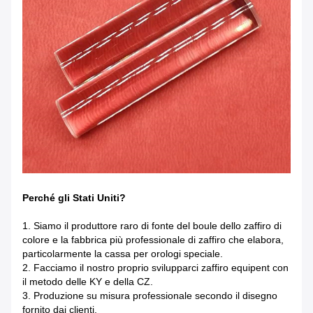
Perché gli Stati Uniti?
1. Siamo il produttore raro di fonte del boule dello zaffiro di
colore e la fabbrica più professionale di zaffiro che elabora,
particolarmente la cassa per orologi speciale.
2. Facciamo il nostro proprio svilupparci zaffiro equipent con
il metodo delle KY e della CZ.
3. Produzione su misura professionale secondo il disegno
fornito dai clienti.