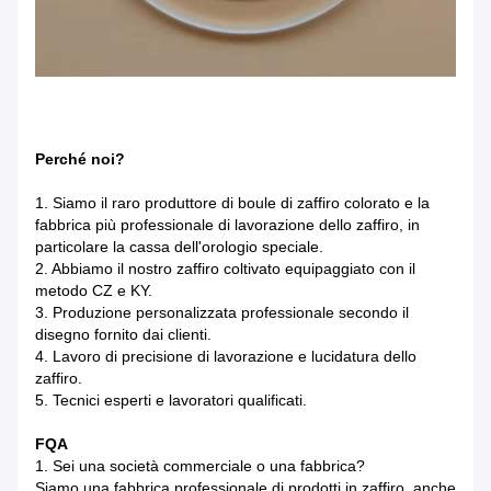
Perché noi?
1. Siamo il raro produttore di boule di zaffiro colorato e la
fabbrica più professionale di lavorazione dello zaffiro, in
particolare la cassa dell'orologio speciale.
2. Abbiamo il nostro zaffiro coltivato equipaggiato con il
metodo CZ e KY.
3. Produzione personalizzata professionale secondo il
disegno fornito dai clienti.
4. Lavoro di precisione di lavorazione e lucidatura dello
zaffiro.
5. Tecnici esperti e lavoratori qualificati.
FQA
1. Sei una società commerciale o una fabbrica?
Siamo una fabbrica professionale di prodotti in zaffiro, anche