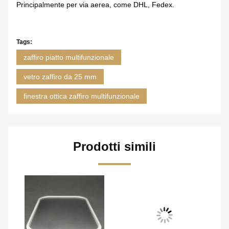
Principalmente per via aerea, come DHL, Fedex.
Tags:
zaffiro piatto multifunzionale
vetro zaffiro da 25 mm
finestra ottica zaffiro multifunzionale
Prodotti simili