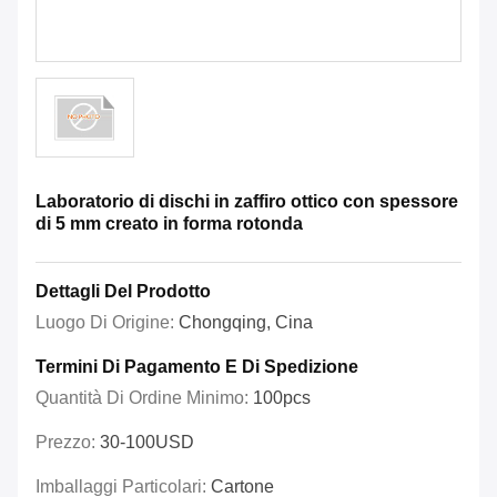
Laboratorio di dischi in zaffiro ottico con spessore
di 5 mm creato in forma rotonda
Dettagli Del Prodotto
Luogo Di Origine:
Chongqing, Cina
Termini Di Pagamento E Di Spedizione
Quantità Di Ordine Minimo:
100pcs
Prezzo:
30-100USD
Imballaggi Particolari:
Cartone