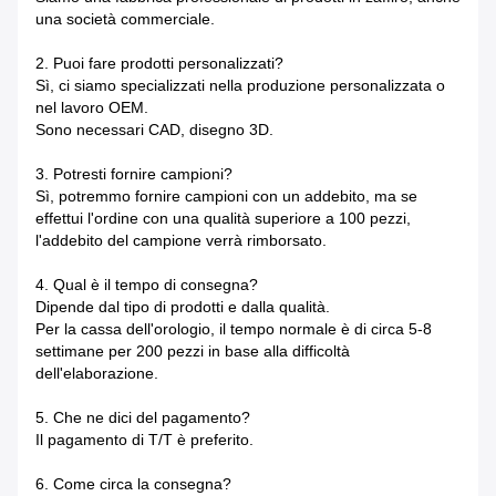
una società commerciale.
2. Puoi fare prodotti personalizzati?
Sì, ci siamo specializzati nella produzione personalizzata o
nel lavoro OEM.
Sono necessari CAD, disegno 3D.
3. Potresti fornire campioni?
Sì, potremmo fornire campioni con un addebito, ma se
effettui l'ordine con una qualità superiore a 100 pezzi,
l'addebito del campione verrà rimborsato.
4. Qual è il tempo di consegna?
Dipende dal tipo di prodotti e dalla qualità.
Per la cassa dell'orologio, il tempo normale è di circa 5-8
settimane per 200 pezzi in base alla difficoltà
dell'elaborazione.
5. Che ne dici del pagamento?
Il pagamento di T/T è preferito.
6. Come circa la consegna?