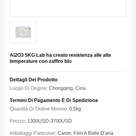
Al2O3 5KG Lab ha creato resistenza alle alte
temperature con zaffiro blu
Dettagli Del Prodotto
Luogo Di Origine:
Chongqing, Cina
Termini Di Pagamento E Di Spedizione
Quantità Di Ordine Minimo:
0.5kg
Prezzo:
1300USD-3700USD
Imballaggi Particolari:
Caron, Film A Bolle D'aria