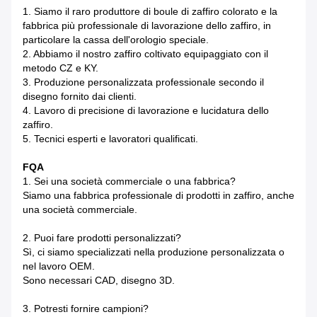
1. Siamo il raro produttore di boule di zaffiro colorato e la
fabbrica più professionale di lavorazione dello zaffiro, in
particolare la cassa dell'orologio speciale.
2. Abbiamo il nostro zaffiro coltivato equipaggiato con il
metodo CZ e KY.
3. Produzione personalizzata professionale secondo il
disegno fornito dai clienti.
4. Lavoro di precisione di lavorazione e lucidatura dello
zaffiro.
5. Tecnici esperti e lavoratori qualificati.
FQA
1. Sei una società commerciale o una fabbrica?
Siamo una fabbrica professionale di prodotti in zaffiro, anche
una società commerciale.
2. Puoi fare prodotti personalizzati?
Sì, ci siamo specializzati nella produzione personalizzata o
nel lavoro OEM.
Sono necessari CAD, disegno 3D.
3. Potresti fornire campioni?