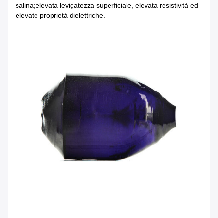
salina;elevata levigatezza superficiale, elevata resistività ed
elevate proprietà dielettriche.