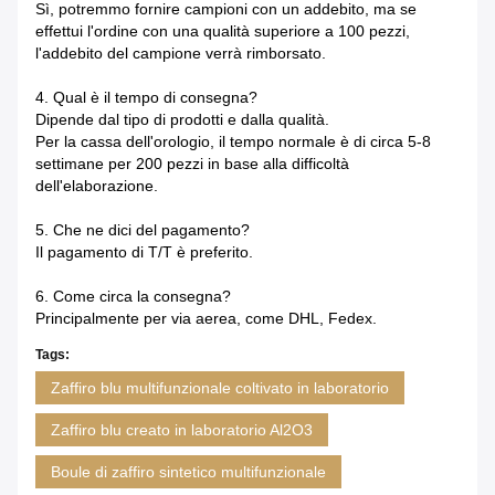
Sì, potremmo fornire campioni con un addebito, ma se
effettui l'ordine con una qualità superiore a 100 pezzi,
l'addebito del campione verrà rimborsato.
4. Qual è il tempo di consegna?
Dipende dal tipo di prodotti e dalla qualità.
Per la cassa dell'orologio, il tempo normale è di circa 5-8
settimane per 200 pezzi in base alla difficoltà
dell'elaborazione.
5. Che ne dici del pagamento?
Il pagamento di T/T è preferito.
6. Come circa la consegna?
Principalmente per via aerea, come DHL, Fedex.
Tags:
Zaffiro blu multifunzionale coltivato in laboratorio
Zaffiro blu creato in laboratorio Al2O3
Boule di zaffiro sintetico multifunzionale