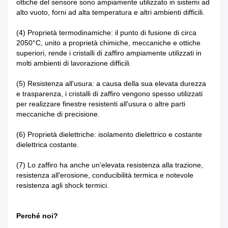
ottiche del sensore sono ampiamente utilizzato in sistemi ad
alto vuoto, forni ad alta temperatura e altri ambienti difficili.
(4) Proprietà termodinamiche: il punto di fusione di circa
2050°C, unito a proprietà chimiche, meccaniche e ottiche
superiori, rende i cristalli di zaffiro ampiamente utilizzati in
molti ambienti di lavorazione difficili.
(5) Resistenza all'usura: a causa della sua elevata durezza
e trasparenza, i cristalli di zaffiro vengono spesso utilizzati
per realizzare finestre resistenti all'usura o altre parti
meccaniche di precisione.
(6) Proprietà dielettriche: isolamento dielettrico e costante
dielettrica costante.
(7) Lo zaffiro ha anche un'elevata resistenza alla trazione,
resistenza all'erosione, conducibilità termica e notevole
resistenza agli shock termici.
Perché noi?