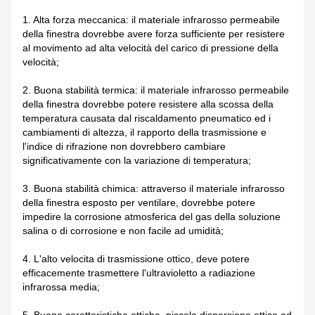
1. Alta forza meccanica: il materiale infrarosso permeabile
della finestra dovrebbe avere forza sufficiente per resistere
al movimento ad alta velocità del carico di pressione della
velocità;
2. Buona stabilità termica: il materiale infrarosso permeabile
della finestra dovrebbe potere resistere alla scossa della
temperatura causata dal riscaldamento pneumatico ed i
cambiamenti di altezza, il rapporto della trasmissione e
l'indice di rifrazione non dovrebbero cambiare
significativamente con la variazione di temperatura;
3. Buona stabilità chimica: attraverso il materiale infrarosso
della finestra esposto per ventilare, dovrebbe potere
impedire la corrosione atmosferica del gas della soluzione
salina o di corrosione e non facile ad umidità;
4. L'alto velocita di trasmissione ottico, deve potere
efficacemente trasmettere l'ultravioletto a radiazione
infrarossa media;