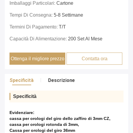
Imballaggi Particolari:
Cartone
Tempi Di Consegna:
5-8 Settimane
Termini Di Pagamento:
T/T
Capacità Di Alimentazione:
200 Set Al Mese
Ottenga il migliore prezzo
Contatta ora
Specificità
Descrizione
Specificità
Evidenziare:
cassa per orologi del giro dello zaffiro di 3mm CZ
,
cassa per orologi rotonda di 3mm
,
Cassa per orologi del giro 36mm