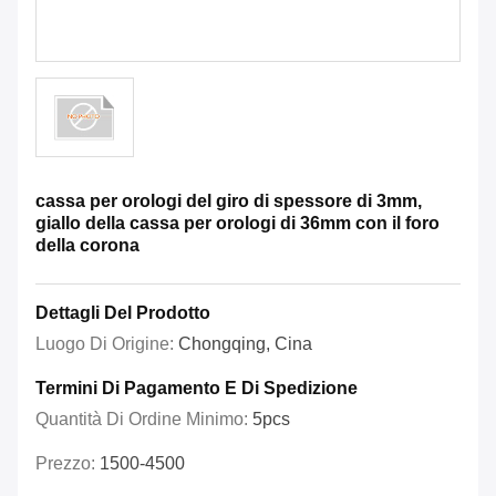
cassa per orologi del giro di spessore di 3mm,
giallo della cassa per orologi di 36mm con il foro
della corona
Dettagli Del Prodotto
Luogo Di Origine:
Chongqing, Cina
Termini Di Pagamento E Di Spedizione
Quantità Di Ordine Minimo:
5pcs
Prezzo:
1500-4500